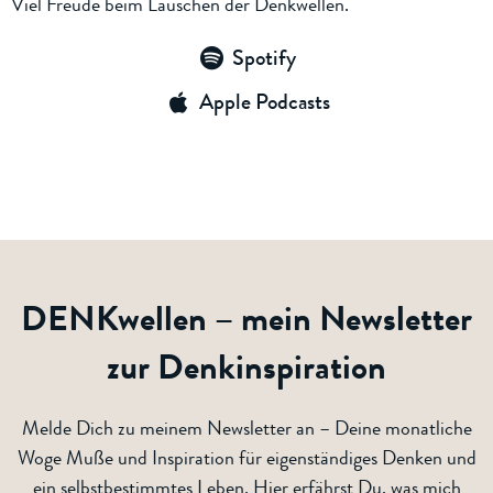
Viel Freude beim Lauschen der Denkwellen.
Spotify
Apple Podcasts
DENKwellen – mein Newsletter
zur Denkinspiration
Melde Dich zu meinem Newsletter an – Deine monatliche
Woge Muße und Inspiration für eigenständiges Denken und
ein selbstbestimmtes Leben. Hier erfährst Du, was mich