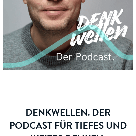
DENKWELLEN. DER
PODCAST FÜR TIEFES UND