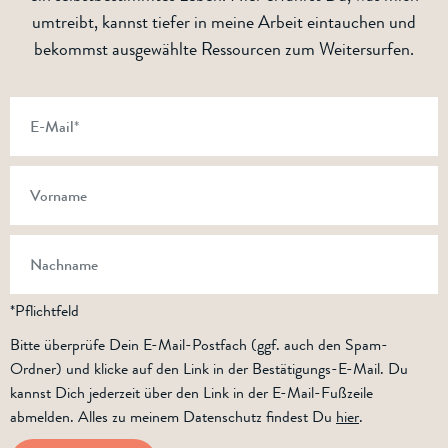
umtreibt, kannst tiefer in meine Arbeit eintauchen und
bekommst ausgewählte Ressourcen zum Weitersurfen.
*Pflichtfeld
Bitte überprüfe Dein E-Mail-Postfach (ggf. auch den Spam-
Ordner) und klicke auf den Link in der Bestätigungs-E-Mail. Du
kannst Dich jederzeit über den Link in der E-Mail-Fußzeile
abmelden. Alles zu meinem Datenschutz findest Du
hier
.