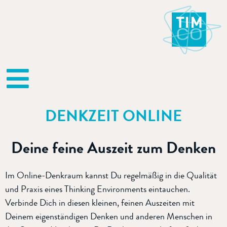
DENKZEIT ONLINE
Deine feine Auszeit zum Denken
Im Online-Denkraum kannst Du regelmäßig in die Qualität
und Praxis eines Thinking Environments eintauchen.
Verbinde Dich in diesen kleinen, feinen Auszeiten mit
Deinem eigenständigen Denken und anderen Menschen in