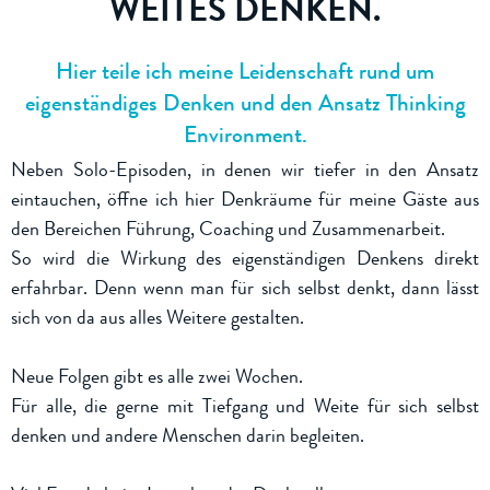
WEITES DENKEN.
Hier teile ich meine Leidenschaft rund um
eigenständiges Denken und den Ansatz Thinking
Environment.
Neben Solo-Episoden, in denen wir tiefer in den Ansatz
eintauchen, öffne ich hier Denkräume für meine Gäste aus
den Bereichen Führung, Coaching und Zusammenarbeit.
So wird die Wirkung des eigenständigen Denkens direkt
erfahrbar. Denn wenn man für sich selbst denkt, dann lässt
sich von da aus alles Weitere gestalten.
Neue Folgen gibt es alle zwei Wochen.
Für alle, die gerne mit Tiefgang und Weite für sich selbst
denken und andere Menschen darin begleiten.