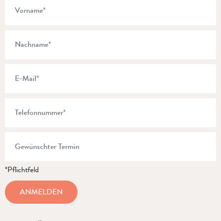
*Pflichtfeld
ANMELDEN