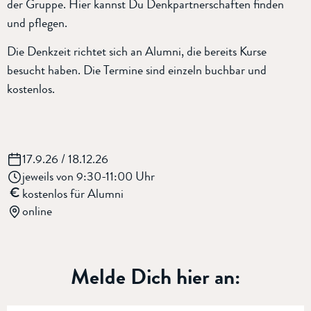
der Gruppe. Hier kannst Du Denkpartnerschaften finden
und pflegen.
Die Denkzeit richtet sich an Alumni, die bereits Kurse
besucht haben. Die Termine sind einzeln buchbar und
kostenlos.
17.9.26 / 18.12.26
jeweils von 9:30-11:00 Uhr
€
kostenlos für Alumni
online
Melde Dich hier an: