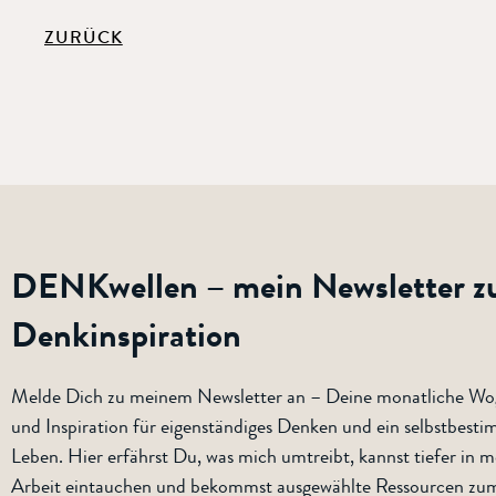
ZURÜCK
DENKwellen – mein Newsletter z
Denkinspiration
Melde Dich zu meinem Newsletter an – Deine monatliche W
und Inspiration für eigenständiges Denken und ein selbstbest
Leben. Hier erfährst Du, was mich umtreibt, kannst tiefer in m
Arbeit eintauchen und bekommst ausgewählte Ressourcen zu