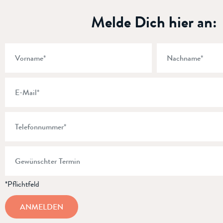
Melde Dich hier an:
*Pflichtfeld
ANMELDEN