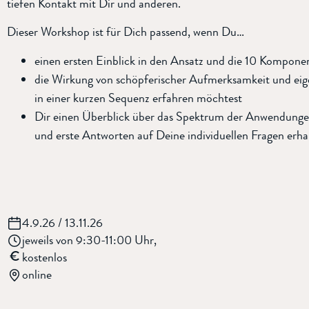
tiefen Kontakt mit Dir und anderen.
Dieser Workshop ist für Dich passend, wenn Du…
einen ersten Einblick in den Ansatz und die 10 Kompone
die Wirkung von schöpferischer Aufmerksamkeit und e
in einer kurzen Sequenz erfahren möchtest
Dir einen Überblick über das Spektrum der Anwendungen 
und erste Antworten auf Deine individuellen Fragen erh
4.9.26 / 13.11.26
jeweils von 9:30-11:00 Uhr,
€
kostenlos
online