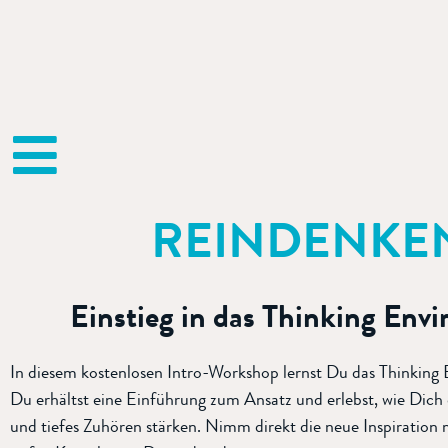
REINDENKE
Einstieg in das Thinking Env
In diesem kostenlosen Intro-Workshop lernst Du das Thinking
Du erhältst eine Einführung zum Ansatz und erlebst, wie Dich
und tiefes Zuhören stärken. Nimm direkt die neue Inspiration 